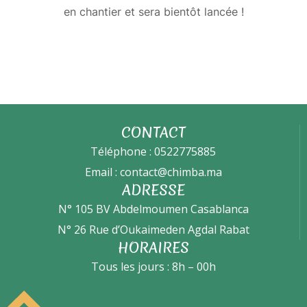
en chantier et sera bientôt lancée !
CONTACT
Téléphone : 0522775885
Email : contact@chimba.ma
ADRESSE
N° 105 BV Abdelmoumen Casablanca
N° 26 Rue d’Oukaimeden Agdal Rabat
HORAIRES
Tous les jours : 8h – 00h