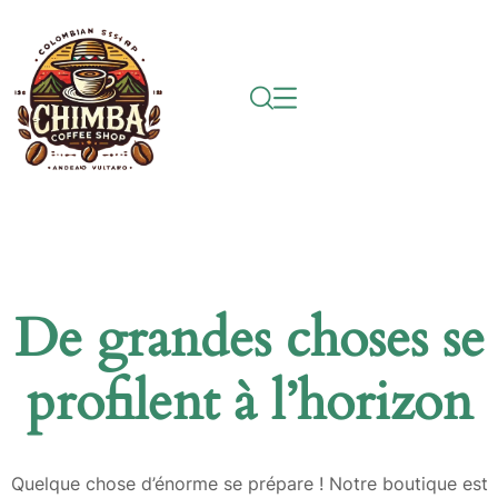
De grandes choses se
profilent à l’horizon
Quelque chose d’énorme se prépare ! Notre boutique est